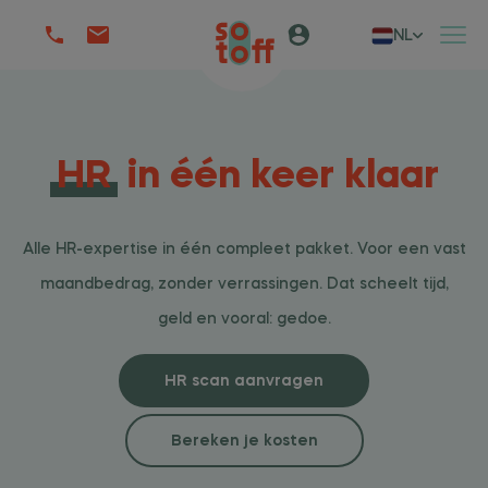
NL
HR
in één keer klaar
Alle HR-expertise in één compleet pakket. Voor een vast
maandbedrag, zonder verrassingen. Dat scheelt tijd,
geld en vooral: gedoe.
HR scan aanvragen
Bereken je kosten