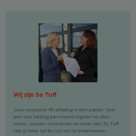
Wij zijn So Toff
Jouw complete HR-afdeling in één pakket. Voor
een vast bedrag per maand regelen wij alles:
salaris, verzuim, contracten en meer. Met So Toff
heb jij meer tijd én rust om te ondernemen.