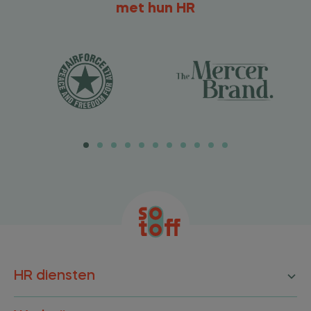
met hun HR
HR diensten