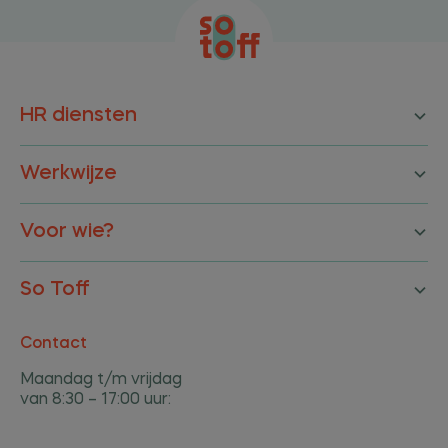
HR diensten
Werkwijze
Voor wie?
So Toff
Contact
Maandag t/m vrijdag
van 8:30 – 17:00 uur: