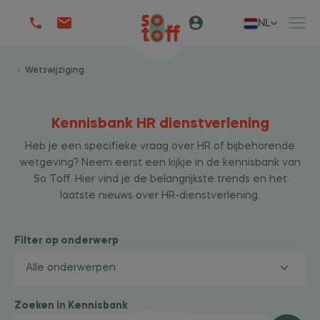
NL
Wetswijziging
Kennisbank HR dienstverlening
Heb je een specifieke vraag over HR of bijbehorende
wetgeving? Neem eerst een kijkje in de kennisbank van
So Toff. Hier vind je de belangrijkste trends en het
laatste nieuws over HR-dienstverlening.
Filter op onderwerp
Zoeken in Kennisbank