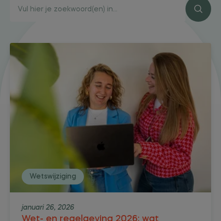
Wetswijziging
januari 26, 2026
Wet- en regelgeving 2026: wat