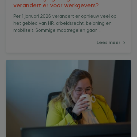
verandert er voor werkgevers?
Per 1 januari 2026 verandert er opnieuw veel op
het gebied van HR, arbeidsrecht, beloning en
mobiliteit. Sommige maatregelen gaan ...
Lees meer