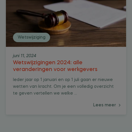
Wetswijziging
juni 11, 2024
Wetswijzigingen 2024: alle
veranderingen voor werkgevers
Ieder jaar op 1 januari en op 1 juli gaan er nieuwe
wetten van kracht. Om je een volledig overzicht
te geven vertellen we welke ...
Lees meer