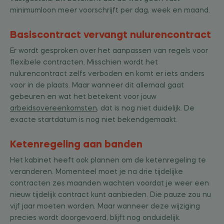
minimumloon meer voorschrijft per dag, week en maand.
Basiscontract vervangt nulurencontract
Er wordt gesproken over het aanpassen van regels voor
flexibele contracten. Misschien wordt het
nulurencontract zelfs verboden en komt er iets anders
voor in de plaats. Maar wanneer dit allemaal gaat
gebeuren en wat het betekent voor jouw
arbeidsovereenkomsten
, dat is nog niet duidelijk. De
exacte startdatum is nog niet bekendgemaakt.
Ketenregeling aan banden
Het kabinet heeft ook plannen om de ketenregeling te
veranderen. Momenteel moet je na drie tijdelijke
contracten zes maanden wachten voordat je weer een
nieuw tijdelijk contract kunt aanbieden. Die pauze zou nu
vijf jaar moeten worden. Maar wanneer deze wijziging
precies wordt doorgevoerd, blijft nog onduidelijk.