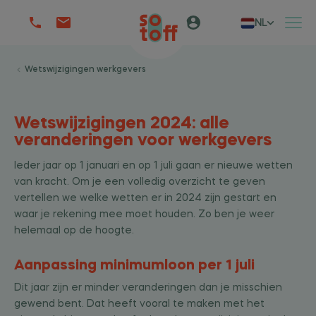
NL
Wetswijzigingen werkgevers
Wetswijzigingen 2024: alle
veranderingen voor werkgevers
Ieder jaar op 1 januari en op 1 juli gaan er nieuwe wetten
van kracht. Om je een volledig overzicht te geven
vertellen we welke wetten er in 2024 zijn gestart en
waar je rekening mee moet houden. Zo ben je weer
helemaal op de hoogte.
Aanpassing minimumloon per 1 juli
Dit jaar zijn er minder veranderingen dan je misschien
gewend bent. Dat heeft vooral te maken met het