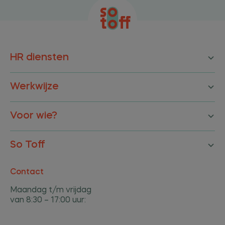
HR diensten
Werkwijze
Voor wie?
So Toff
Contact
Maandag t/m vrijdag
van 8:30 – 17:00 uur: