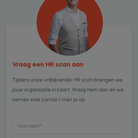
Vraag een HR scan aan
Tijdens onze vrijblijvende HR scan brengen we
jouw organisatie in kaart. Vraag hem aan en we
nemen snel contact met je op.