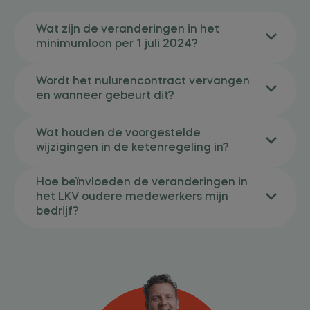
Wat zijn de veranderingen in het
minimumloon per 1 juli 2024?
Wordt het nulurencontract vervangen
en wanneer gebeurt dit?
Wat houden de voorgestelde
wijzigingen in de ketenregeling in?
Hoe beïnvloeden de veranderingen in
het LKV oudere medewerkers mijn
bedrijf?