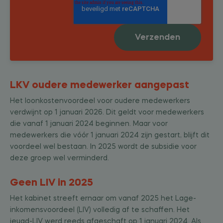
LKV oudere medewerker aangepast
Het loonkostenvoordeel voor oudere medewerkers
verdwijnt op 1 januari 2026. Dit geldt voor medewerkers
die vanaf 1 januari 2024 beginnen. Maar voor
medewerkers die vóór 1 januari 2024 zijn gestart, blijft dit
voordeel wel bestaan. In 2025 wordt de subsidie voor
deze groep wel verminderd.
Geen LIV in 2025
Het kabinet streeft ernaar om vanaf 2025 het Lage-
inkomensvoordeel (LIV) volledig af te schaffen. Het
jeugd-LIV werd reeds afgeschaft op 1 januari 2024. Als