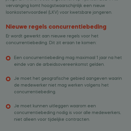
vervanging komt hoogstwaarschijnlijk een nieuw
loonkostenvoordeel (LKV) voor kwetsbare jongeren.
Nieuwe regels concurrentiebeding
Er wordt gewerkt aan nieuwe regels voor het
concurrentiebeding. Dit zit eraan te komen:
Een concurrentiebeding mag maximaal 1 jaar na het
einde van de arbeidsovereenkomst gelden.
Je moet het geografische gebied aangeven waarin
de medewerker niet mag werken volgens het
concurrentiebeding.
Je moet kunnen uitleggen waarom een
concurrentiebeding nodig is voor alle medewerkers,
niet alleen voor tijdelijke contracten.